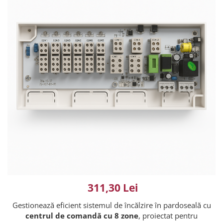
311,30 Lei
Gestionează eficient sistemul de încălzire în pardoseală cu
centrul de comandă cu 8 zone
, proiectat pentru