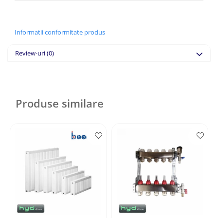
Informatii conformitate produs
Review-uri
(0)
Produse similare