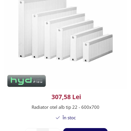
307,58 Lei
Radiator otel alb tip 22 - 600x700
În stoc