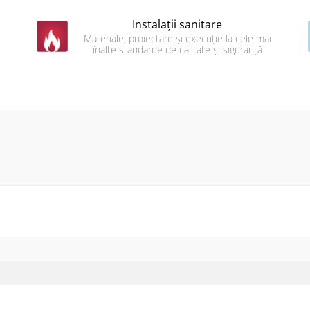
Instalații sanitare
Materiale, proiectare și execuție la cele mai
înalte standarde de calitate și siguranță