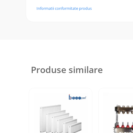
Informatii conformitate produs
Produse similare