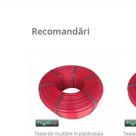
Recomandări
Teava de incalzire in pardoseala
Teava