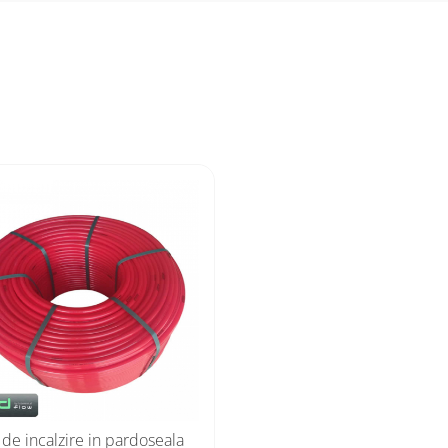
 de incalzire in pardoseala