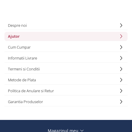
Despre noi
Ajutor
Cum Cumpar
Informatii Livrare
Termeni si Conditii
Metode de Plata
Politica de Anulare si Retur
Garantia Produselor
Magazinul meu