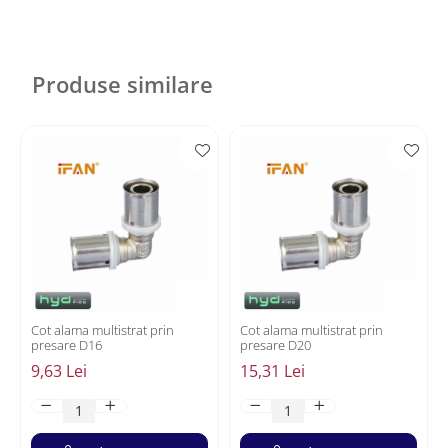
Produse similare
Cot alama multistrat prin
Cot alama multistrat prin
presare D16
presare D20
9,63 Lei
15,31 Lei