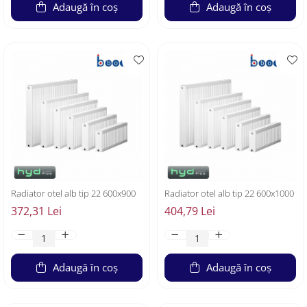
Adaugă în coș
Adaugă în coș
Radiator otel alb tip 22 600x900
Radiator otel alb tip 22 600x1000
372,31 Lei
404,79 Lei
Adaugă în coș
Adaugă în coș